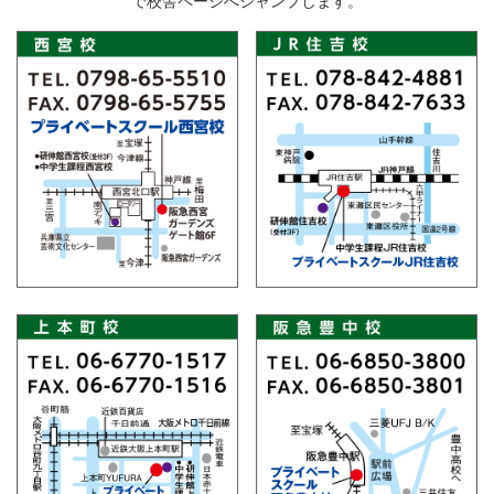
で校舎ページへジャンプします。