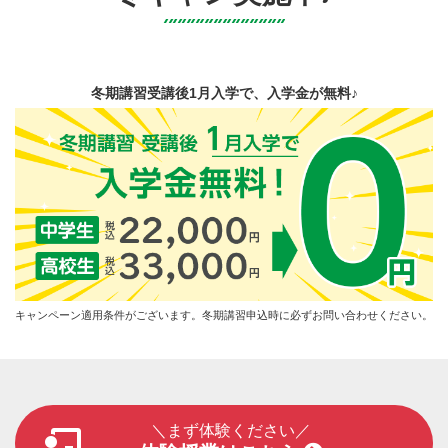
冬期講習受講後1月入学で、入学金が無料♪
キャンペーン適用条件がございます。冬期講習申込時に必ずお問い合わせください。
＼まず体験ください／