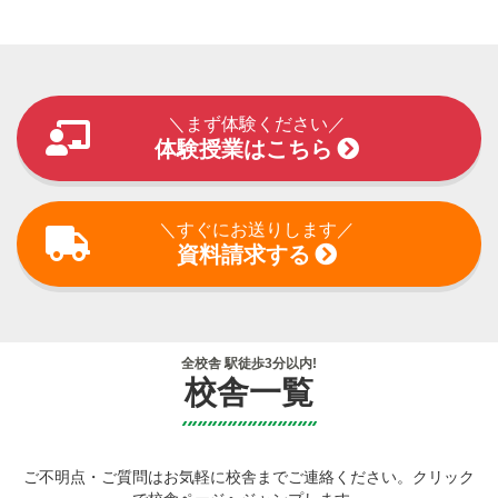
＼まず体験ください／
体験授業はこちら
＼すぐにお送りします／
資料請求する
全校舎 駅徒歩3分以内!
校舎一覧
ご不明点・ご質問はお気軽に校舎までご連絡ください。クリック