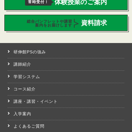
体験授業のご案内
常時受付！
総合パンフレットや講習
資料請求
案内をお届けします
研伸館PSの強み
講師紹介
学習システム
コース紹介
講座・講習・イベント
入学案内
よくあるご質問