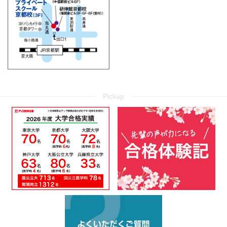
Pickup