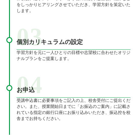
をしっかりヒアリングさせていただき、学習方針を策定いた
します。
03
個別カリキュラムの設定
学習方針を元に一人ひとりの目標や志望校に合わせたオリジ
ナルプランをご提案します。
04
お申込
受講申込書に必要事項をご記入の上、校舎受付にご提出くだ
さい。また、授業開始日までに「お振込のご案内」に記載さ
れている指定の銀行口座にお振り込みいただき、振込控を校
舎までお持ちください。