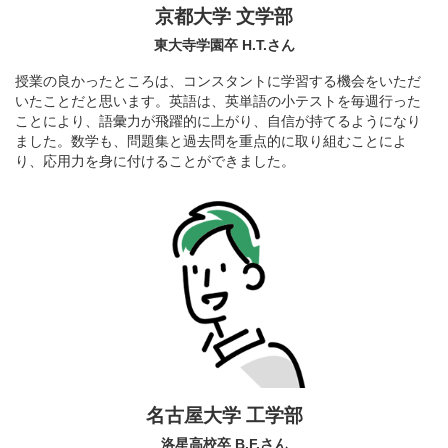
京都大学 文学部
東大寺学園卒 H.T.さん
授業の良かったところは、コンスタントに学習する機会をいただ
いたことだと思います。英語は、英単語の小テストを毎週行った
ことにより、語彙力が飛躍的に上がり、自信が持てるようになり
ました。数学も、問題集と過去問を重点的に取り組むことによ
り、応用力を身に付けることができました。
名古屋大学 工学部
洛星高校卒 B.F.さん