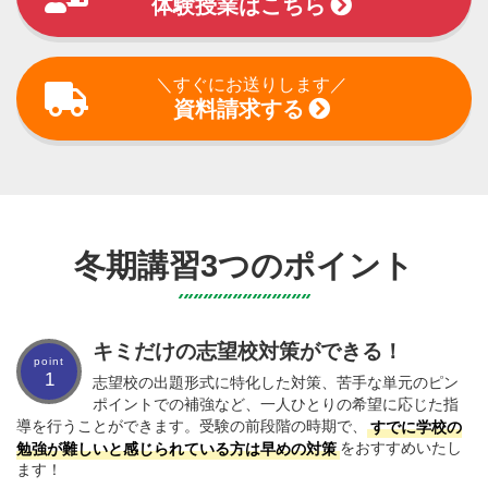
体験授業はこちら
＼すぐにお送りします／
資料請求する
冬期講習3つのポイント
キミだけの志望校対策ができる！
1
志望校の出題形式に特化した対策、苦手な単元のピン
ポイントでの補強など、一人ひとりの希望に応じた指
導を行うことができます。受験の前段階の時期で、
すでに学校の
勉強が難しいと感じられている方は早めの対策
をおすすめいたし
ます！