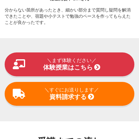
分からない箇所があったとき、細かい部分まで質問し疑問を解消
できたことや、宿題や小テストで勉強のペースを作ってもらえた
ことが良かったです。
＼まず体験ください／
体験授業はこちら
＼すぐにお送りします／
資料請求する