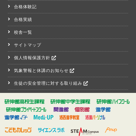
合格体験記
合格実績
校舎一覧
サイトマップ
個人情報保護方針
気象警報と休講のお知らせ
生徒の安全管理に対する取り組み