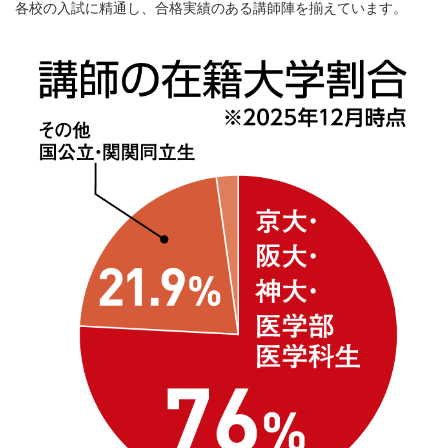
各校の入試に精通し、合格実績のある講師陣を揃えています。