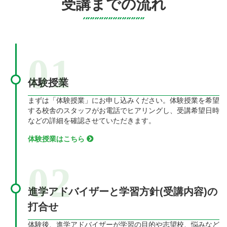
受講までの流れ
01
体験授業
まずは「体験授業」にお申し込みください。体験授業を希望
する校舎のスタッフがお電話でヒアリングし、受講希望日時
などの詳細を確認させていただきます。
体験授業はこちら
02
進学アドバイザーと学習方針(受講内容)の
打合せ
体験後、進学アドバイザーが学習の目的や志望校、悩みなど