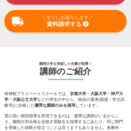
＼すぐにお送りします／
資料請求する
難関大学を突破した先輩が指導！
講師のご紹介
研伸館プライベートスクールでは、
京都大学・大阪大学・神戸大
学・大阪公立大学
などの学生の中から、独自の選考(面接・学力試
験等)に合格した
優秀な講師のみを採用
しています。
質の高い個別指導を実現できるのは、優秀な講師がいるからこ
そ。難関大学合格を目指す受験生を指導するにあたり、同じ関門
を突破した経験が役立つことは言うまでもありません。各教科・