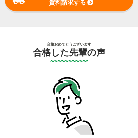
資料請求する
合格おめでとうございます
合格した先輩の声