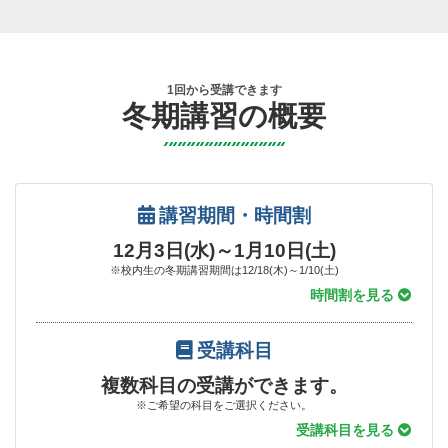
1回から受講できます
冬期講習の概要
講習期間・時間割
12月3日(水)～1月10日(土)
※校内生の冬期講習期間は12/18(木)～1/10(土)
時間割を見る
受講科目
複数科目の受講ができます。
※ご希望の科目をご選択ください。
受講科目を見る